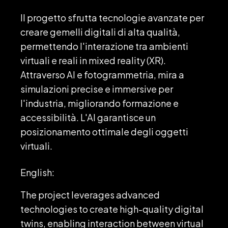
Il progetto sfrutta tecnologie avanzate per
creare gemelli digitali di alta qualità,
permettendo l'interazione tra ambienti
virtuali e reali in mixed reality (XR).
Attraverso AI e fotogrammetria, mira a
simulazioni precise e immersive per
l'industria, migliorando formazione e
accessibilità. L'AI garantisce un
posizionamento ottimale degli oggetti
virtuali.
English:
The project leverages advanced
technologies to create high-quality digital
twins, enabling interaction between virtual