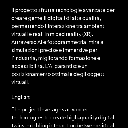
Il progetto sfrutta tecnologie avanzate per
creare gemelli digitali di alta qualità,
permettendo l'interazione tra ambienti
virtuali e reali in mixed reality (XR).
Attraverso AI e fotogrammetria, mira a
simulazioni precise e immersive per
l'industria, migliorando formazione e
accessibilità. L'AI garantisce un
posizionamento ottimale degli oggetti
virtuali.
English:
The project leverages advanced
technologies to create high-quality digital
twins, enabling interaction between virtual