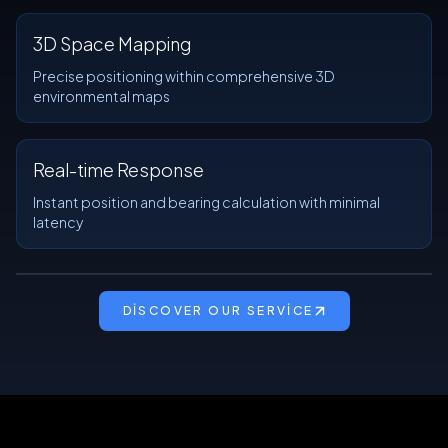
3D Space Mapping
Precise positioning within comprehensive 3D
environmental maps
Real-time Response
Instant position and bearing calculation with minimal
latency
DISCOVER OUR SERVICE